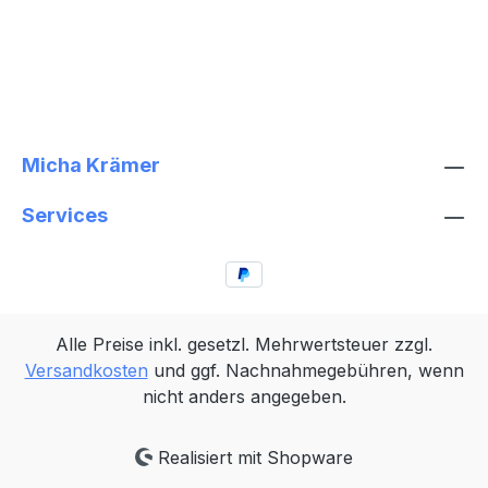
Micha Krämer
Services
Alle Preise inkl. gesetzl. Mehrwertsteuer zzgl.
Versandkosten
und ggf. Nachnahmegebühren, wenn
nicht anders angegeben.
Realisiert mit Shopware