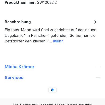
Produktnummer:
SW10022.2
Beschreibung
Ein toter Mann wird übel zugerichtet auf der neuen
Liegebank "im Rainchen" gefunden. So nennen die
Betzdorfer den kleinen P…
Mehr
Micha Krämer
Services