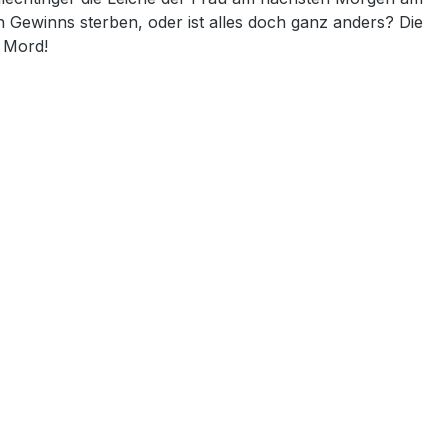
Gewinns sterben, oder ist alles doch ganz anders? Die
r Mord!