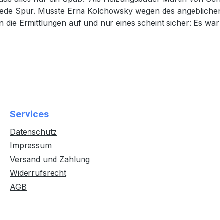
jede Spur. Musste Erna Kolchowsky wegen des angeblichen 
die Ermittlungen auf und nur eines scheint sicher: Es wa
Services
Datenschutz
Impressum
Versand und Zahlung
Widerrufsrecht
AGB