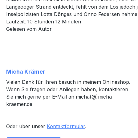
Langeooger Strand entdeckt, fehlt von dem Los jedoch 
Inselpolizisten Lotta Dönges und Onno Federsen nehmen 
Laufzeit: 10 Stunden 12 Minuten
Gelesen vom Autor
Micha Krämer
Vielen Dank für Ihren besuch in meinem Onlineshop.
Wenn Sie fragen oder Anliegen haben, kontaktieren
Sie mich gerne per E-Mail an micha(@)micha-
kraemer.de
Oder über unser
Kontaktformular
.